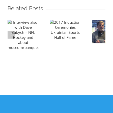
Related Posts