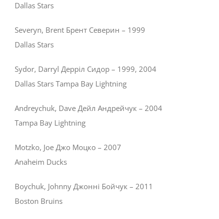
Dallas Stars
Severyn, Brent Брент Северин – 1999
Dallas Stars
Sydor, Darryl Дерріл Сидор – 1999, 2004
Dallas Stars Tampa Bay Lightning
Andreychuk, Dave Дейл Андрейчук – 2004
Tampa Bay Lightning
Motzko, Joe Джо Моцко – 2007
Anaheim Ducks
Boychuk, Johnny Джонні Бойчук – 2011
Boston Bruins