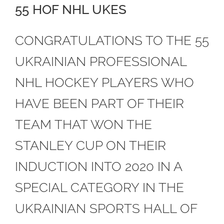
55 HOF NHL UKES
CONGRATULATIONS TO THE 55
UKRAINIAN PROFESSIONAL
NHL HOCKEY PLAYERS WHO
HAVE BEEN PART OF THEIR
TEAM THAT WON THE
STANLEY CUP ON THEIR
INDUCTION INTO 2020 IN A
SPECIAL CATEGORY IN THE
UKRAINIAN SPORTS HALL OF