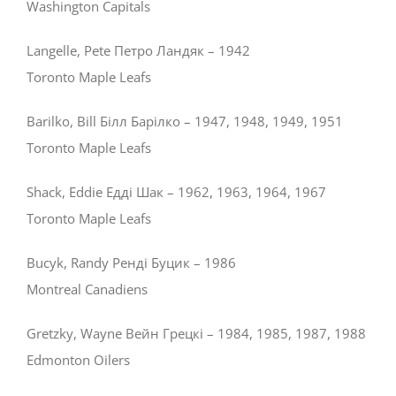
Washington Capitals
Langelle, Pete Петро Ландяк – 1942
Toronto Maple Leafs
Barilko, Bill Білл Барілко – 1947, 1948, 1949, 1951
Toronto Maple Leafs
Shack, Eddie Едді Шак – 1962, 1963, 1964, 1967
Toronto Maple Leafs
Bucyk, Randy Ренді Буцик – 1986
Montreal Canadiens
Gretzky, Wayne Вейн Грецкі – 1984, 1985, 1987, 1988
Edmonton Oilers